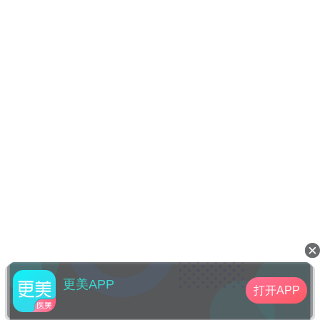
更美APP
打开APP