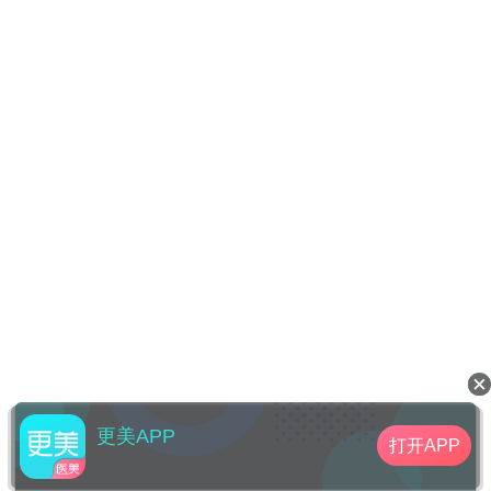
更美APP
打开APP