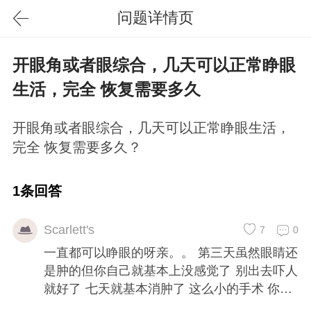
问题详情页
开眼角或者眼综合，几天可以正常睁眼
生活，完全 恢复需要多久
开眼角或者眼综合，几天可以正常睁眼生活，
完全 恢复需要多久？
1条回答
Scarlett's
7
0
一直都可以睁眼的呀亲。。 第三天虽然眼睛还
是肿的但你自己就基本上没感觉了 别出去吓人
就好了 七天就基本消肿了 这么小的手术 你想
多了