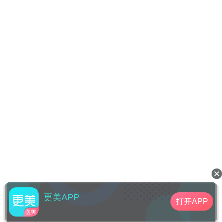
更美APP
打开APP