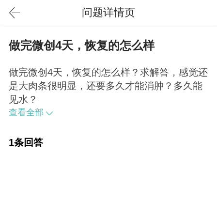
问题详情页
做完微创4天，恢复的怎么样
做完微创4天，恢复的怎么样？求解答，感觉还
是大肉条很明显，还要多久才能消肿？多久能
见水？
查看全部
1条回答