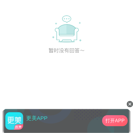
更美APP
打开APP