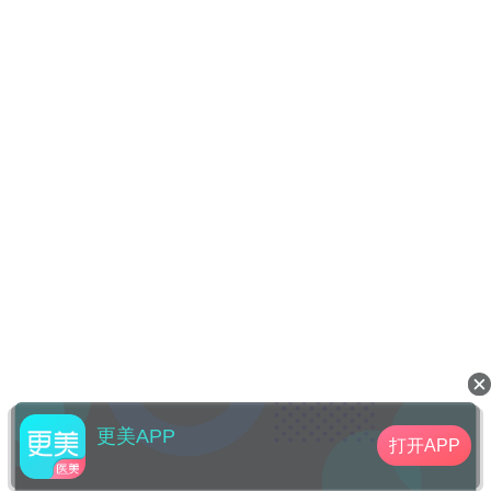
更美APP
打开APP