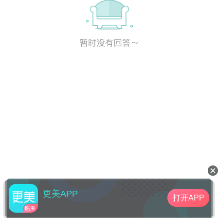
更美APP
打开APP