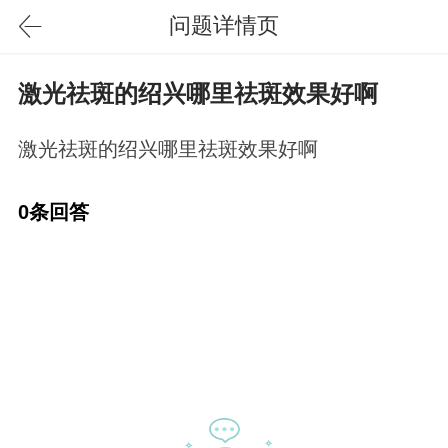
问题详情页
激光祛斑的绍兴哪里祛斑效果好啊
激光祛斑的绍兴哪里祛斑效果好啊
0条回答