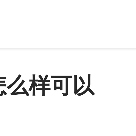
怎么样可以