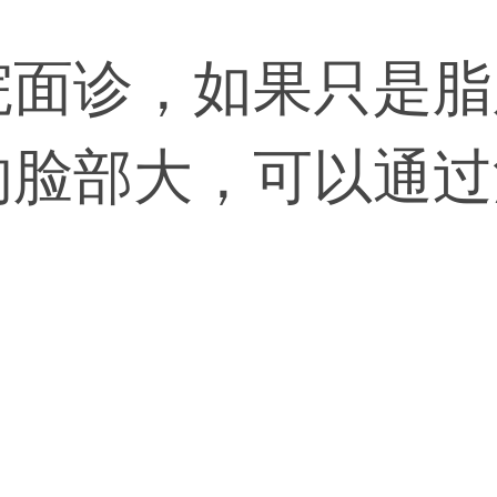
院面诊，如果只是脂
的脸部大，可以通过