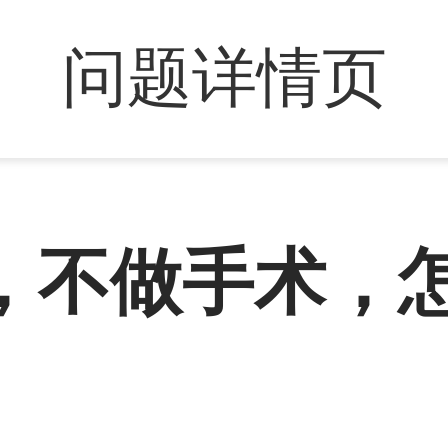
问题详情页
，不做手术，