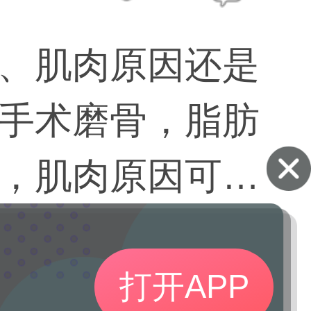
、肌肉原因还是
手术磨骨，脂肪
，肌肉原因可以
打开APP