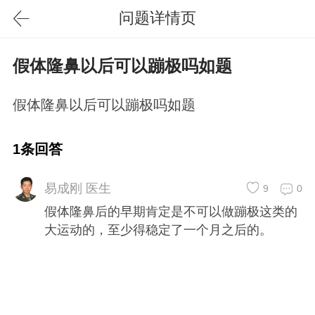
问题详情页
假体隆鼻以后可以蹦极吗如题
假体隆鼻以后可以蹦极吗如题
1条回答
易成刚 医生
9
0
假体隆鼻后的早期肯定是不可以做蹦极这类的
大运动的，至少得稳定了一个月之后的。