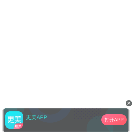
更美APP
打开APP