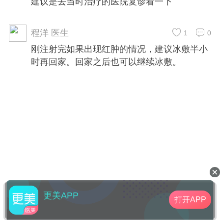
建议是去当时治疗的医院复诊看一下
程洋 医生
1
0
刚注射完如果出现红肿的情况，建议冰敷半小
时再回家。回家之后也可以继续冰敷。
更美APP
打开APP