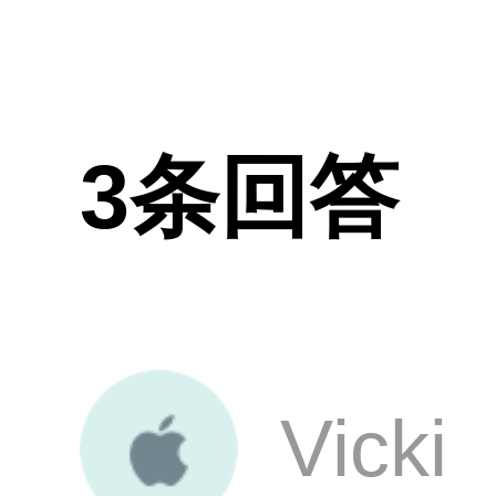
3条回答
Vicki