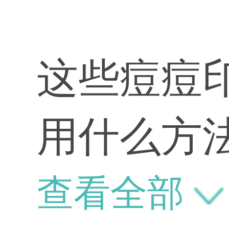
这些痘痘
用什么方
查看全部