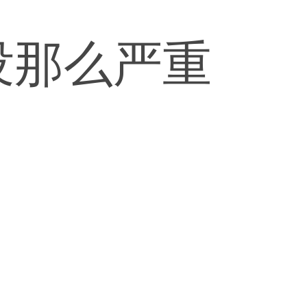
没那么严重