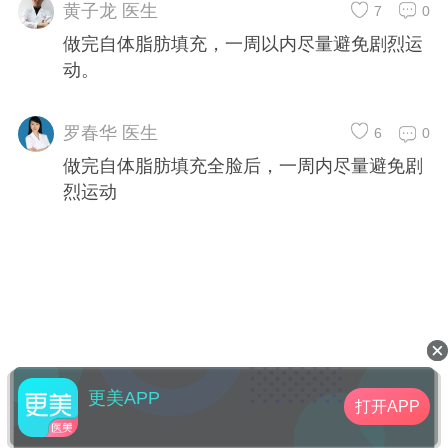
黄子龙 医生
7
0
做完自体脂肪填充，一周以内尽量避免剧烈运
动。
罗春华 医生
6
0
做完自体脂肪填充全脸后，一周内尽量避免剧
烈运动
更美APP
打开APP