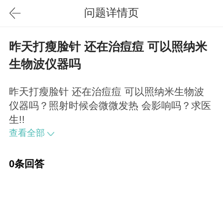
问题详情页
昨天打瘦脸针 还在治痘痘 可以照纳米
生物波仪器吗
昨天打瘦脸针 还在治痘痘 可以照纳米生物波
仪器吗？照射时候会微微发热 会影响吗？求医
生!!
查看全部
0条回答