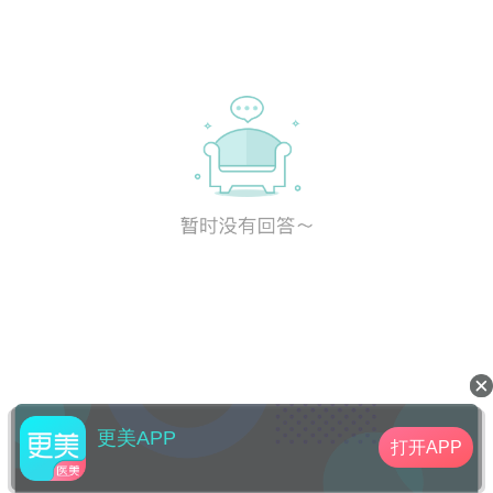
更美APP
打开APP