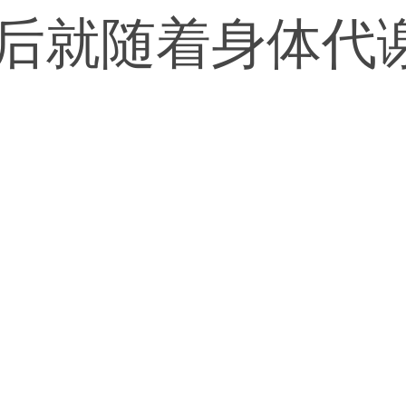
之后就随着身体代