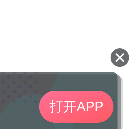
打开APP