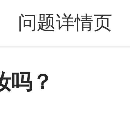
问题详情页
妆吗？