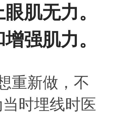
上眼肌无力。
和增强肌力。
想重新做，不
为当时埋线时医