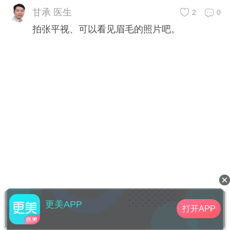
甘承 医生
2
0
拍张平视、可以看见眉毛的照片吧。
更美APP
打开APP