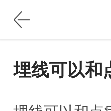
埋线可以和