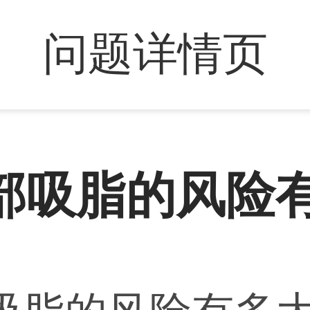
问题详情页
部吸脂的风险