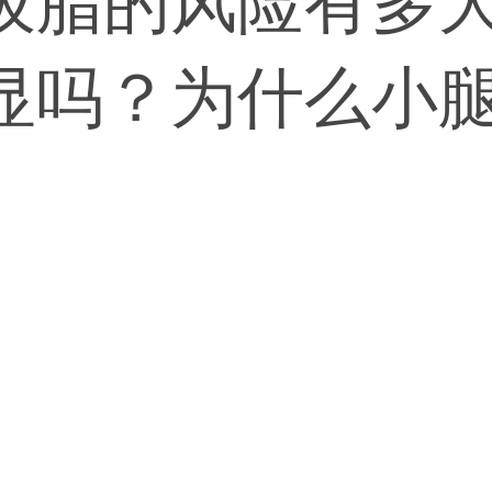
吸脂的风险有多
显吗？为什么小