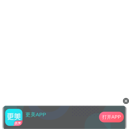
更美APP
打开APP