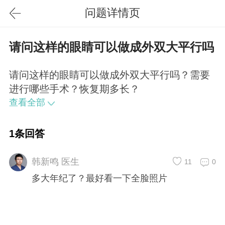
问题详情页
请问这样的眼睛可以做成外双大平行吗
请问这样的眼睛可以做成外双大平行吗？需要
进行哪些手术？恢复期多长？
查看全部
1条回答
韩新鸣 医生
11
0
多大年纪了？最好看一下全脸照片