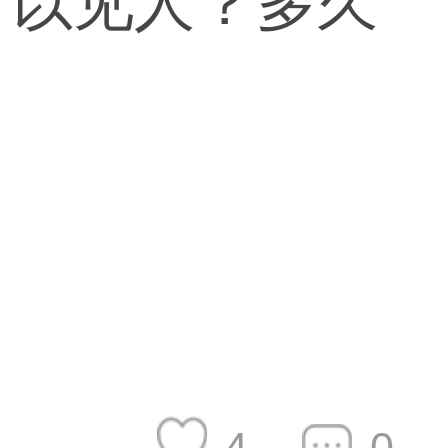
可以见人？多久