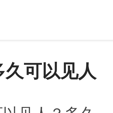
多久可以见人