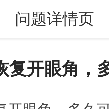
问题详情页
恢复开眼角，