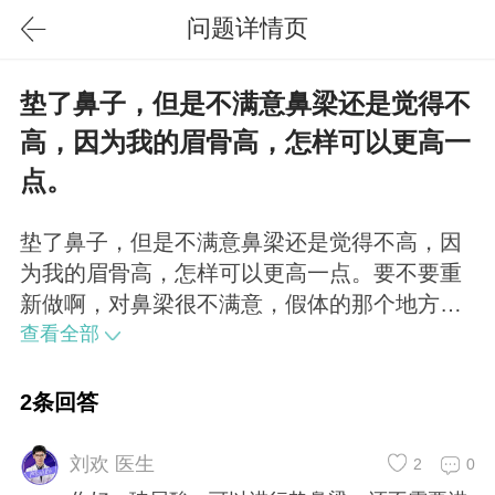
问题详情页
垫了鼻子，但是不满意鼻梁还是觉得不
高，因为我的眉骨高，怎样可以更高一
点。
垫了鼻子，但是不满意鼻梁还是觉得不高，因
为我的眉骨高，怎样可以更高一点。要不要重
新做啊，对鼻梁很不满意，假体的那个地方还
有一条痕迹有点塌塌的。
查看全部
2条回答
刘欢 医生
2
0