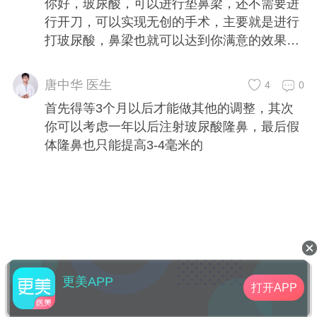
你好，玻尿酸，可以进行垫鼻梁，还不需要进
行开刀，可以实现无创的手术，主要就是进行
打玻尿酸，鼻梁也就可以达到你满意的效果，
注射之后的是玻尿酸，还可以让鼻子看得更加
自然，不会感觉到你的鼻子像是做过的效果。
唐中华 医生
4
0
首先得等3个月以后才能做其他的调整，其次
你可以考虑一年以后注射玻尿酸隆鼻，最后假
体隆鼻也只能提高3-4毫米的
更美APP
打开APP