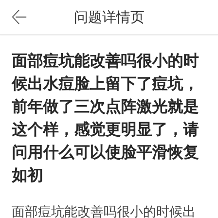
问题详情页
面部痘坑能改善吗很小的时
候出水痘脸上留下了痘坑，
前年做了三次点阵激光就是
这个样，感觉更明显了，请
问用什么可以使脸平滑恢复
如初
面部痘坑能改善吗很小的时候出