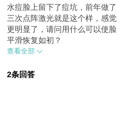
水痘脸上留下了痘坑，前年做了
三次点阵激光就是这个样，感觉
更明显了，请问用什么可以使脸
平滑恢复如初？
查看全部
2条回答