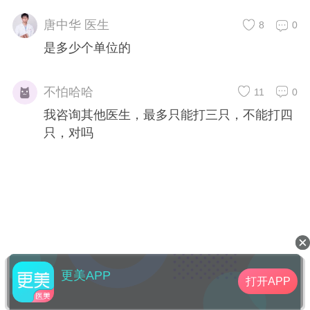
唐中华 医生
8
0
是多少个单位的
不怕哈哈
11
0
我咨询其他医生，最多只能打三只，不能打四
只，对吗
更美APP
打开APP