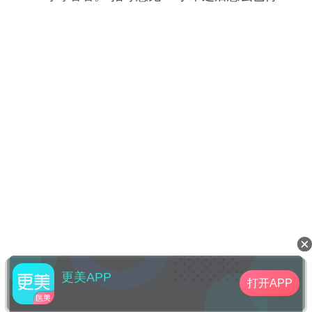
个月才能恢复好呢，要想一点感觉不到手术过
的话，差不多得需要2个月，所以不着急，再
等等
更美APP
打开APP