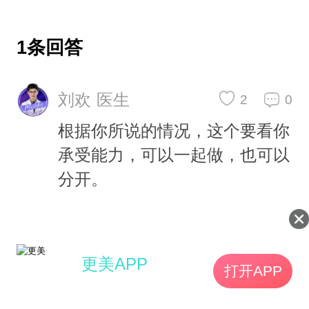
1条回答
刘欢 医生
2
0
根据你所说的情况，这个要看你
承受能力，可以一起做，也可以
分开。
更美APP
打开APP