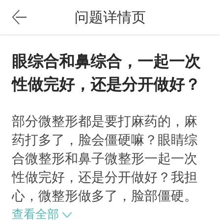
问题详情页
眼综合和鼻综合，一起一次
性做完好，还是分开做好？
部分微整形都是要打麻药的，麻
药打多了，脸会僵硬嘛？眼睛综
合微整形和鼻子微整形一起一次
性做完好，还是分开做好？我担
心，微整形做多了，脸部僵硬。
查看全部