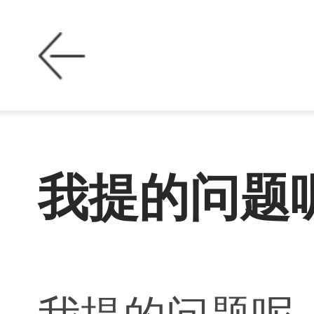
我提的问题