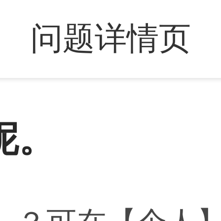
问题详情页
呢。