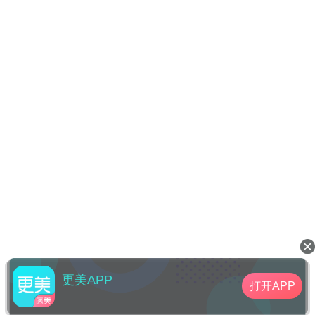
更美APP
打开APP