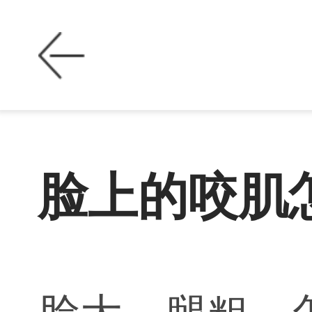
脸上的咬肌