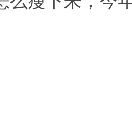
怎么瘦下来，今年