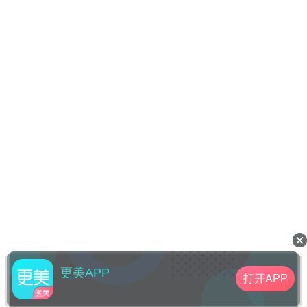
更美APP
打开APP