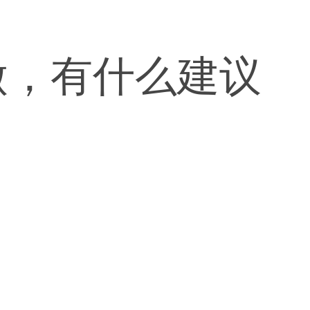
做，有什么建议