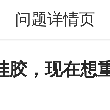
问题详情页
硅胶，现在想