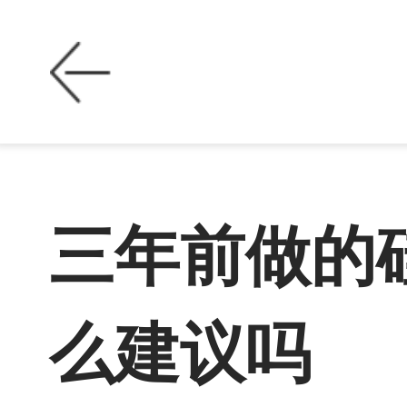
三年前做的
么建议吗