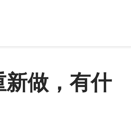
重新做，有什