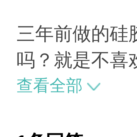
三年前做的硅
吗？就是不喜
查看全部