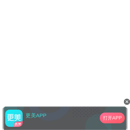
更美APP
打开APP