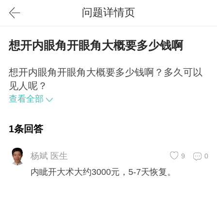
问题详情页
想开内眼角开眼角大概要多少钱啊
想开内眼角开眼角大概要多少钱啊？多久可以
见人呢？
查看全部
1条回答
杨斌 医生
9
0
内眦开大术大约3000元，5-7天恢复。