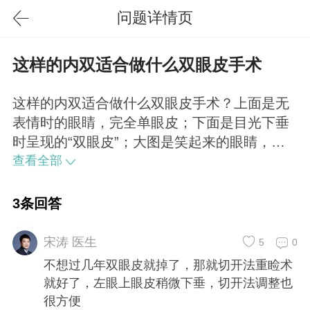
问题详情页
这样的内双适合做什么双眼皮手术
这样的内双适合做什么双眼皮手术？上面是无
表情时的眼睛，完全单眼皮；下面是目光下垂
时呈现的“双眼皮”；大图是笑起来的眼睛，右
边的眼睛很明显有凶相、累相，左边贴了双眼
查看全部
皮贴。 我不贪心，只要眼睛做到都像左边一
样，眼睛“睁开”了，不凶，有神，就可以了。
3条回答
不需要什么欧式宽双眼皮！而且我对风险很惧
怕，不想有后遗症，但也不想过几年双眼皮就
宋涛 医生
5
0
掉了。该做哪种手术呢？
不想过几年双眼皮就掉了，那就切开法重睑术
就好了，左眼上眼皮稍微下垂，切开法调整也
很方便