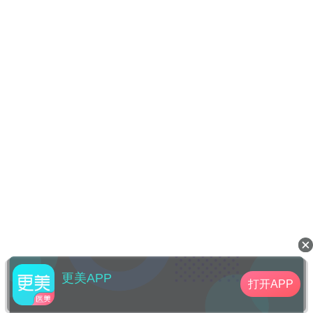
更美APP
打开APP