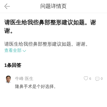
问题详情页
请医生给我些鼻部整形建议如题。谢
谢。
请医生给我些鼻部整形建议如题。谢谢。
查看全部
1条回答
牛峰 医生
6
0
隆鼻手术是个好选择。