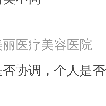
美丽医疗美容医院
是否协调，个人是否