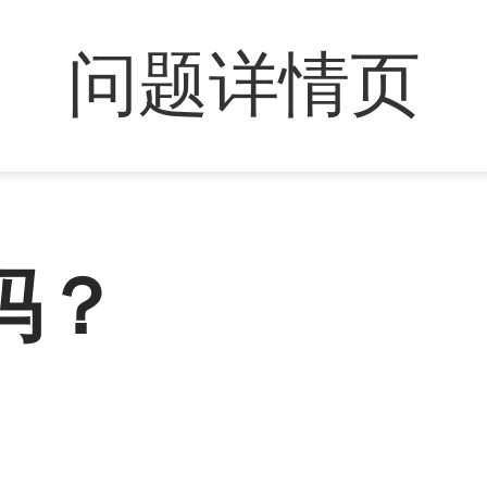
问题详情页
吗？