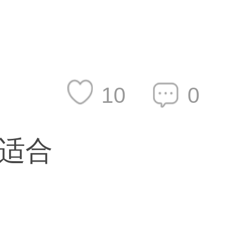
10
0
适合