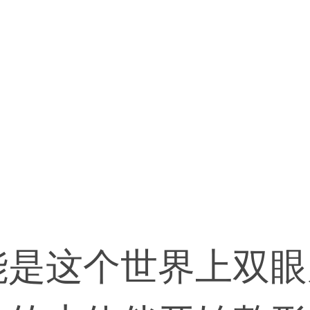
能是这个世界上双眼