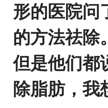
形的医院问
的方法祛除
但是他们都
除脂肪，我