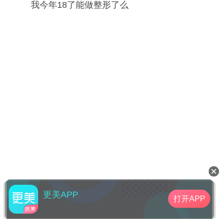
我今年18了能做整形了么
更美APP
打开APP