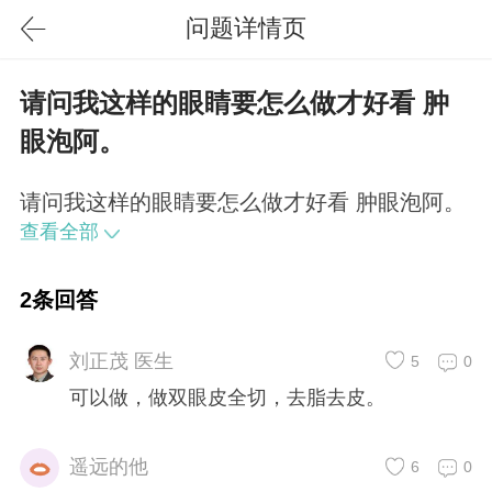
问题详情页
请问我这样的眼睛要怎么做才好看 肿
眼泡阿。
请问我这样的眼睛要怎么做才好看 肿眼泡阿。
查看全部
2条回答
刘正茂 医生
5
0
可以做，做双眼皮全切，去脂去皮。
遥远的他
6
0