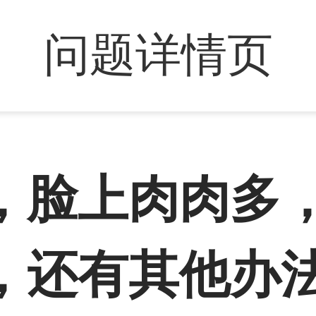
问题详情页
，脸上肉肉多
，还有其他办