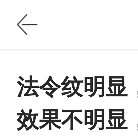
法令纹明显
效果不明显