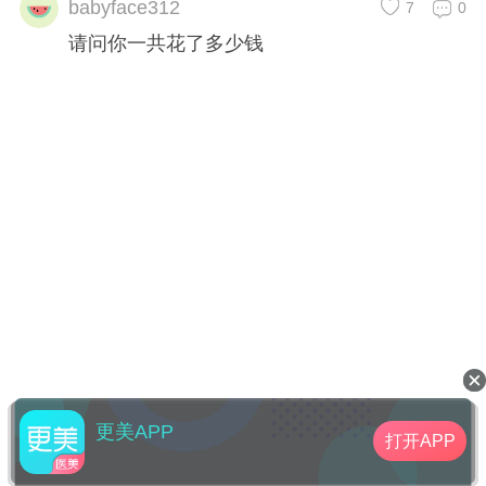
babyface312
7
0
请问你一共花了多少钱
更美APP
打开APP