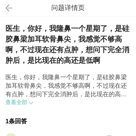
问题详情页
医生，你好，我隆鼻一个星期了，是硅
胶鼻梁加耳软骨鼻尖，我感觉不够高
啊，不过现在还有点肿，想问下完全消
肿后，是比现在的高还是低啊
医生，你好，我隆鼻一个星期了，是硅胶鼻梁
加耳软骨鼻尖，我感觉不够高啊，不过现在还
有点肿，想问下完全消肿后，是比现在的高还
是低啊？谢谢！请问你一共花了多少钱
查看全部
1条回答