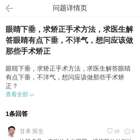
问题详情页
眼睛下垂，求矫正手术方法，求医生解
答眼睛有点下垂，不洋气，想问应该做
那些手术矫正
眼睛下垂，求矫正手术方法，求医生解答眼睛
有点下垂，不洋气，想问应该做那些手术矫
正？
查看全部
1条回答
甘承 医生
10
0