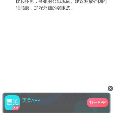
比较多见，夸张的会出现囧。建议释放外侧的
眶脂肪，加深外侧的双眼皮。
更美APP
打开APP