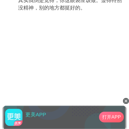
其实我倒是觉得，你这眼袋应该做。显得特别
没精神，别的地方都挺好的。
更美APP
打开APP