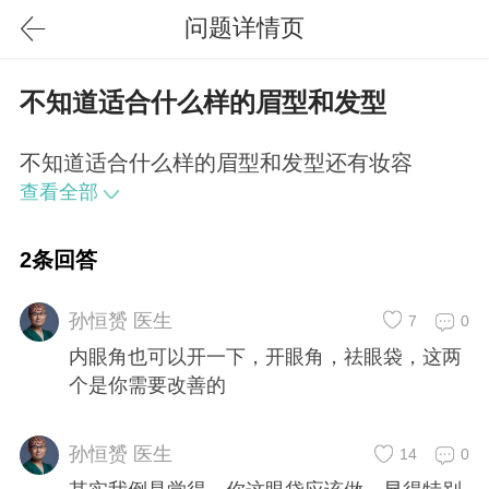
问题详情页
不知道适合什么样的眉型和发型
不知道适合什么样的眉型和发型还有妆容
查看全部
2条回答
孙恒赟 医生
7
0
内眼角也可以开一下，开眼角，祛眼袋，这两
个是你需要改善的
孙恒赟 医生
14
0