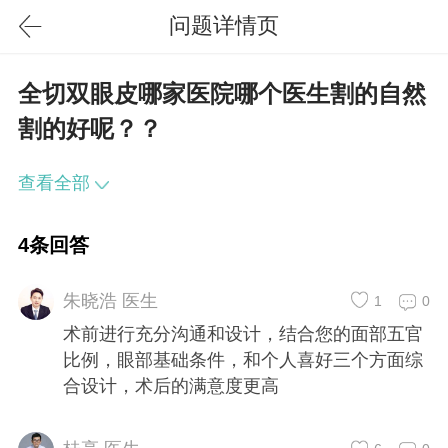
问题详情页
全切双眼皮哪家医院哪个医生割的自然
割的好呢？？
查看全部
4条回答
朱晓浩 医生
1
0
术前进行充分沟通和设计，结合您的面部五官
比例，眼部基础条件，和个人喜好三个方面综
合设计，术后的满意度更高