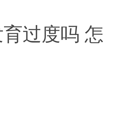
育过度吗 怎