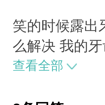
笑的时候露出
么解决 我的
查看全部