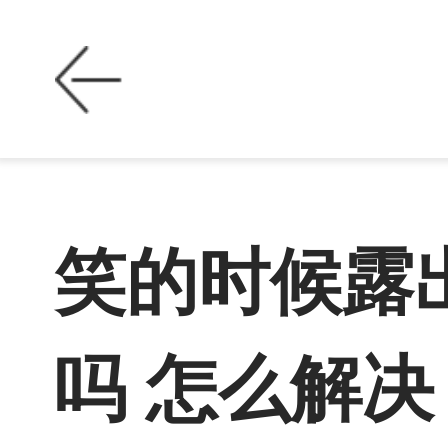
笑的时候露
吗 怎么解决