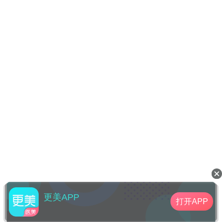
更美APP
打开APP