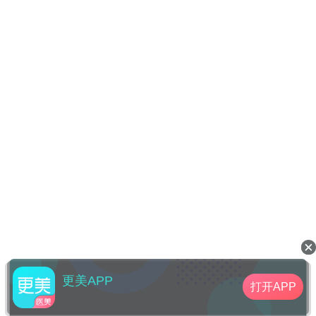
更美APP
打开APP