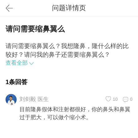
问题详情页
请问需要缩鼻翼么
请问需要缩鼻翼么？我想隆鼻，隆什么样的比
较好？请问我的鼻子还需要缩鼻翼么？
查看全部
1条回答
刘剑毅 医生
10
0
目前隆鼻假体和注射都很好，你的鼻头和鼻翼
过于肥大，可以做个缩小术。