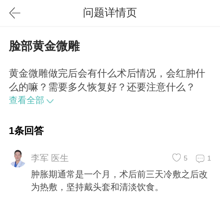
问题详情页
脸部黄金微雕
黄金微雕做完后会有什么术后情况，会红肿什
么的嘛？需要多久恢复好？还要注意什么？
查看全部
1条回答
李军 医生
5
1
肿胀期通常是一个月，术后前三天冷敷之后改
为热敷，坚持戴头套和清淡饮食。