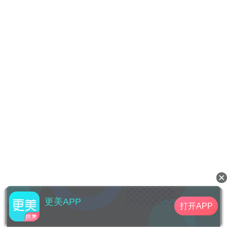
更美APP
打开APP