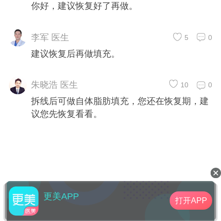
你好，建议恢复好了再做。
李军 医生
5
0
建议恢复后再做填充。
朱晓浩 医生
10
0
拆线后可做自体脂肪填充，您还在恢复期，建
议您先恢复看看。
更美APP
打开APP