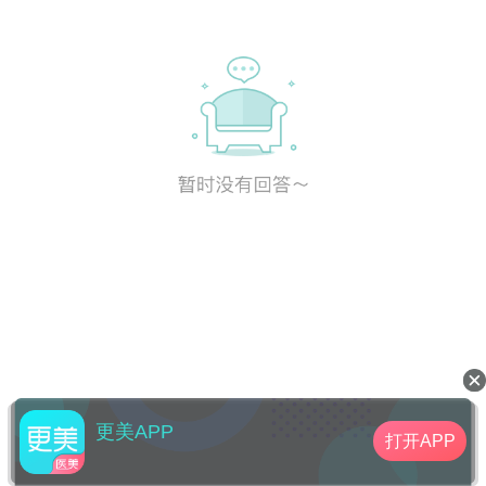
更美APP
打开APP