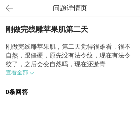
问题详情页
刚做完线雕苹果肌第二天
刚做完线雕苹果肌，第二天觉得很难看，很不
自然，跟僵硬，原先没有法令纹，现在有法令
纹了，之后会变自然吗，现在还淤青
查看全部
0条回答