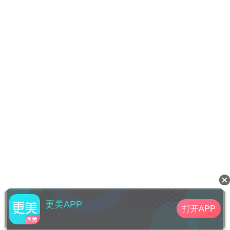
更美APP
打开APP