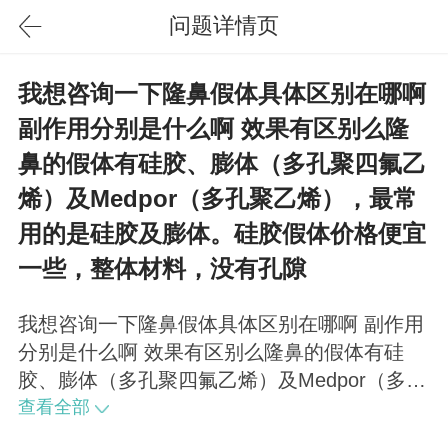
问题详情页
我想咨询一下隆鼻假体具体区别在哪啊
副作用分别是什么啊 效果有区别么隆
鼻的假体有硅胶、膨体（多孔聚四氟乙
烯）及Medpor（多孔聚乙烯），最常
用的是硅胶及膨体。硅胶假体价格便宜
一些，整体材料，没有孔隙
我想咨询一下隆鼻假体具体区别在哪啊 副作用
分别是什么啊 效果有区别么隆鼻的假体有硅
胶、膨体（多孔聚四氟乙烯）及Medpor（多孔
聚乙烯），最常用的是硅胶及膨体。硅胶假体
查看全部
价格便宜一些，整体材料，没有孔隙，术后不