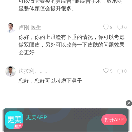
可以做套餐类的鼻综合+眼综合手术，效果明
显整体颜值会提升很多。
卢刚 医生
9
0
你好，你的上眼睑有下垂的情况，你可以考虑
做双眼皮，另外可以改善一下皮肤的问题效果
会更好
法拉利。。。
5
0
您好，您好可以考虑下鼻子
更美APP
打开APP